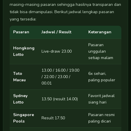
masing-masing pasaran sehingga hasilnya transparan dan
tidak bisa dimanipulasi. Berikut jadwal lengkap pasaran
yang tersedia:
Pasaran
Jadwal / Result
Keterangan
Pasaran
Hongkong
Live-draw 23.00
unggulan
Lotto
setiap malam
13.00 / 16.00 / 19.00
Toto
6x sehari,
/ 22.00 / 23.00 /
Macau
paling populer
00.01
Sydney
Favorit jadwal
13.50 (result 14.00)
Lotto
siang hari
Singapore
Pasaran resmi
Result 17.50
Pools
paling dicari