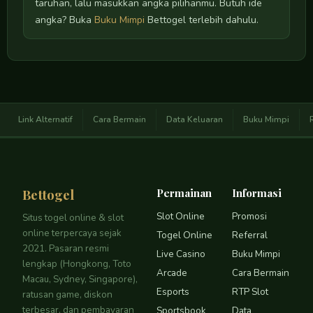
taruhan, lalu masukkan angka pilihanmu. Butuh ide
angka? Buka
Buku Mimpi
Bettogel terlebih dahulu.
Link Alternatif
Cara Bermain
Data Keluaran
Buku Mimpi
Bettogel
Permainan
Informasi
Slot Online
Promosi
Situs togel online & slot
online terpercaya sejak
Togel Online
Referral
2021. Pasaran resmi
Live Casino
Buku Mimpi
lengkap (Hongkong, Toto
Arcade
Cara Bermain
Macau, Sydney, Singapore),
Esports
RTP Slot
ratusan game, diskon
terbesar, dan pembayaran
Sportsbook
Data