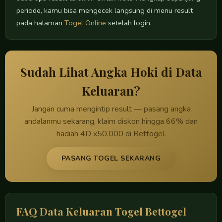
periode, kamu bisa mengecek langsung di menu result
pada halaman
Togel Online
setelah login.
Sudah Lihat Angka Hoki di Data
Keluaran?
Jangan cuma mengintip result — pasang angka
andalanmu sekarang, klaim diskon hingga 66% dan
hadiah 4D x50.000 di Bettogel.
PASANG TOGEL SEKARANG
FAQ Data Keluaran Togel Bettogel