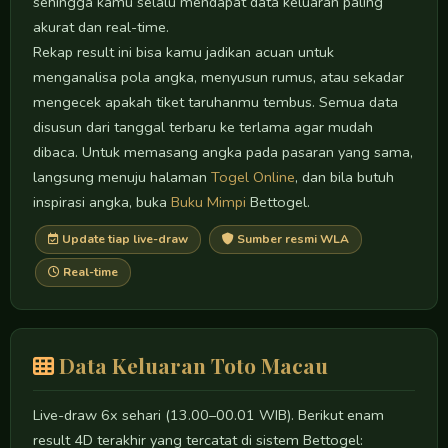
sehingga kamu selalu mendapat data keluaran paling
akurat dan real-time.
Rekap result ini bisa kamu jadikan acuan untuk
menganalisa pola angka, menyusun rumus, atau sekadar
mengecek apakah tiket taruhanmu tembus. Semua data
disusun dari tanggal terbaru ke terlama agar mudah
dibaca. Untuk memasang angka pada pasaran yang sama,
langsung menuju halaman
Togel Online
, dan bila butuh
inspirasi angka, buka
Buku Mimpi
Bettogel.
Update tiap live-draw
Sumber resmi WLA
Real-time
Data Keluaran Toto Macau
Live-draw 6x sehari (13.00–00.01 WIB). Berikut enam
result 4D terakhir yang tercatat di sistem Bettogel: