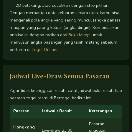
2D belakang, atau cocokkan dengan shio pilihan.
Dengan memantau data keluaran secara rutin, kamu bisa
mengenali pola angka yang sering muncul (angka panas)
maupun yang jarang keluar (angka dingin). Kombinasikan
analisa ini dengan racikan dari
Buku Mimpi
untuk
menyusun angka pasangan yang lebih matang sebelum
bertaruh di
Togel Online
.
Jadwal Live-Draw Semua Pasaran
Agar tidak ketinggalan result, catat jadwal buka result tiap
pasaran togel resmi di Bettogel berikut ini:
Pasaran
Jadwal / Result
Keterangan
Pasaran
Hongkong
Live-draw 23.00
unggulan