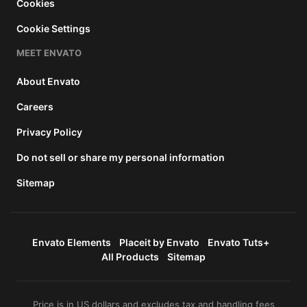
Cookies
Cookie Settings
MEET ENVATO
About Envato
Careers
Privacy Policy
Do not sell or share my personal information
Sitemap
Envato Elements
Placeit by Envato
Envato Tuts+
All Products
Sitemap
Price is in US dollars and excludes tax and handling fees