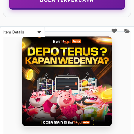
BOLA TERPERCAYA
Item Details