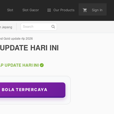
Slot
Slot Gacor
Our Products
Sign In
Search
er Jepang
 Gold update rtp 2026
PDATE HARI INI
 UPDATE HARI INI
BOLA TERPERCAYA