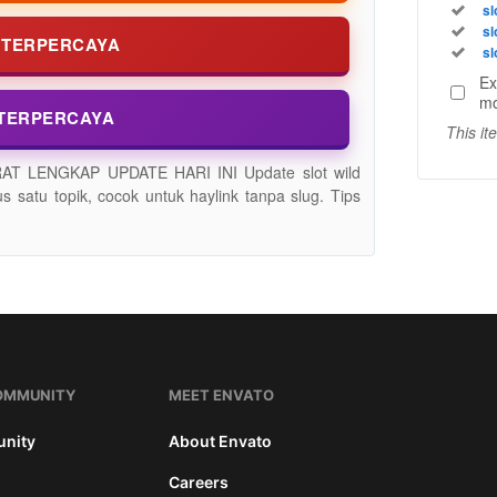
Inc
sl
Inc
sl
 TERPERCAYA
Inc
sl
Ex
mo
TERPERCAYA
This i
 LENGKAP UPDATE HARI INI Update slot wild
s satu topik, cocok untuk haylink tanpa slug. Tips
OMMUNITY
MEET ENVATO
nity
About Envato
Careers