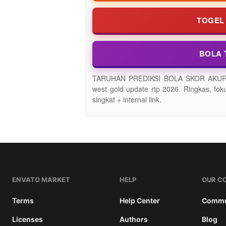
TOGEL
BOLA 
TARUHAN PREDIKSI BOLA SKOR AKURAT
west gold update rtp 2026. Ringkas, foku
singkat + internal link.
ENVATO MARKET
HELP
OUR C
Terms
Help Center
Commu
Licenses
Authors
Blog