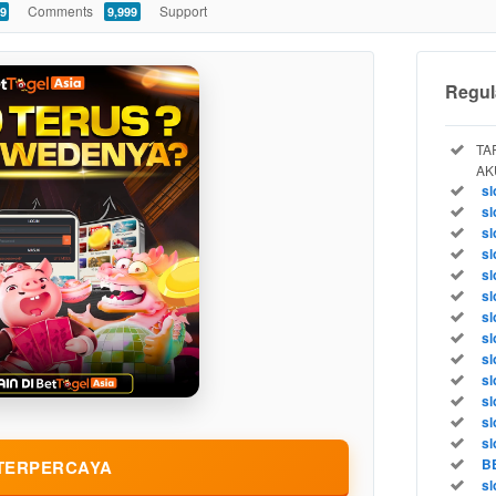
Comments
Support
9
9,999
Regul
Regu
Inc
TA
Use, 
AK
Inc
sl
prod
Inc
sl
The t
Inc
sl
buyer
Inc
sl
Inc
sl
View
Inc
sl
license
Inc
sl
Inc
sl
details
Inc
sl
Inc
sl
Inc
sl
Inc
sl
Inc
sl
Inc
BE
TERPERCAYA
Inc
sl