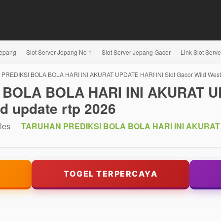
Jepang
Slot Server Jepang No 1
Slot Server Jepang Gacor
Link Slot Serv
REDIKSI BOLA BOLA HARI INI AKURAT UPDATE HARI INI Slot Gacor Wild West G
BOLA BOLA HARI INI AKURAT UPD
d update rtp 2026
les
TARUHAN PREDIKSI BOLA BOLA HARI INI AKURAT 
TOGEL TERPERCAYA