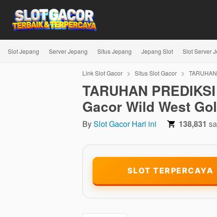
Slot Jepang
Server Jepang
Situs Jepang
Jepang Slot
Slot Server 
Link Slot Gacor
Situs Slot Gacor
TARUHAN P
TARUHAN PREDIKSI 
Gacor Wild West Gol
By
Slot Gacor Hari ini
138,831
sa
SLOT TERPERCAYA