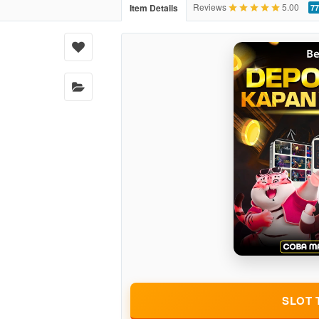
5.00
Reviews
5.00
Item Details
77
stars
SLOT 