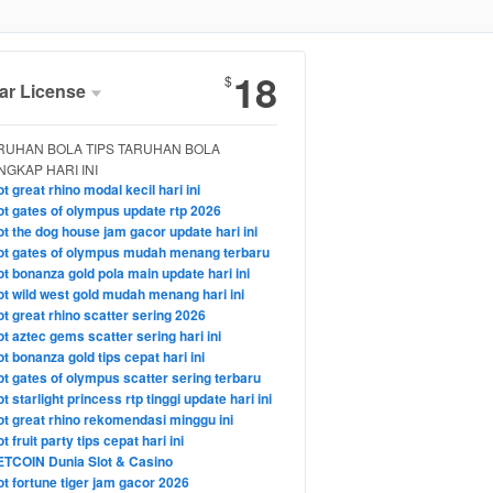
18
$
ar License
10
lar License
$
SELECTED
luded:
RUHAN BOLA TIPS TARUHAN BOLA
by you or one client, in a single end
NGKAP HARI INI
luded:
ot great rhino modal kecil hari ini
uct which end users
are not
charged for.
luded:
ot gates of olympus update rtp 2026
otal price includes the item price and a
luded:
ot the dog house jam gacor update hari ini
 fee.
luded:
ot gates of olympus mudah menang terbaru
luded:
ot bonanza gold pola main update hari ini
luded:
ot wild west gold mudah menang hari ini
luded:
ot great rhino scatter sering 2026
luded:
ot aztec gems scatter sering hari ini
luded:
ot bonanza gold tips cepat hari ini
luded:
ot gates of olympus scatter sering terbaru
luded:
ot starlight princess rtp tinggi update hari ini
luded:
ot great rhino rekomendasi minggu ini
luded:
ot fruit party tips cepat hari ini
luded:
TCOIN Dunia Slot & Casino
luded:
ot fortune tiger jam gacor 2026