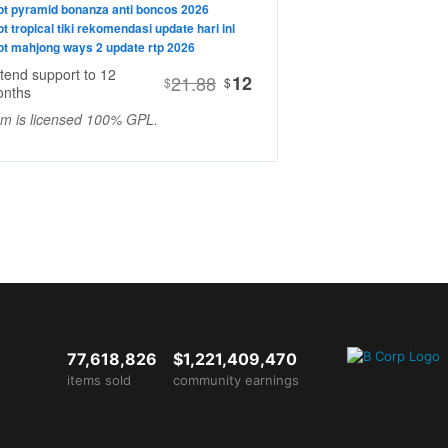
luded:
ot pyramid bonanza anti boncos 2026
luded:
ot tropical tiki rekomendasi update hari ini
luded:
ot mahjong ways 2 update rtp 2026
tend support to 12
21.88
12
$
$
nths
tem is licensed 100% GPL.
77,618,826
$1,221,409,470
items sold
community earnings