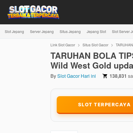
Slot Jepang
Server Jepang
Situs Jepang
Jepang Slot
Slot Server 
Link Slot Gacor
Situs Slot Gacor
TARUHAN B
TARUHAN BOLA TIPS
Wild West Gold upda
By
Slot Gacor Hari ini
138,831
sa
SLOT TERPERCAYA