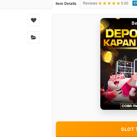
5.00
Reviews
5.00
Item Details
77
stars
SLOT 