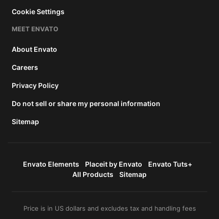
Cookie Settings
MEET ENVATO
About Envato
Careers
Privacy Policy
Do not sell or share my personal information
Sitemap
Envato Elements
Placeit by Envato
Envato Tuts+
All Products
Sitemap
Price is in US dollars and excludes tax and handling fees