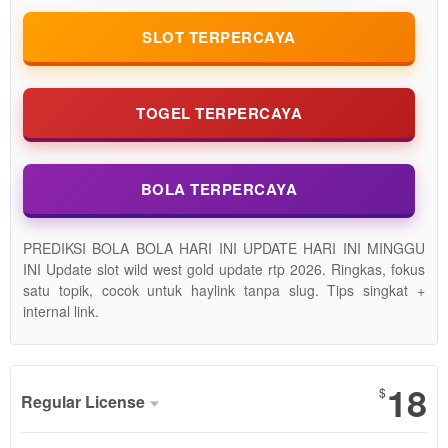
SLOT TERPERCAYA
TOGEL TERPERCAYA
BOLA TERPERCAYA
PREDIKSI BOLA BOLA HARI INI UPDATE HARI INI MINGGU
INI Update slot wild west gold update rtp 2026. Ringkas, fokus
satu topik, cocok untuk haylink tanpa slug. Tips singkat +
internal link.
Show More
18
$
Regular License