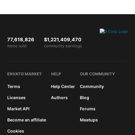
and a
buyer
fee.
View
license
77,618,826
$1,221,409,470
details
items sold
community earnings
ENVATO MARKET
HELP
OUR COMMUNITY
Terms
Help Center
Community
Licenses
Authors
Blog
Market API
Forums
Become an affiliate
Meetups
Cookies