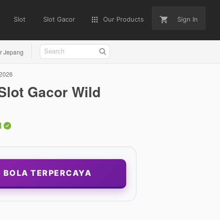
Slot
Slot Gacor
Our Products
Sign In
Search
er Jepang
 2026
lot Gacor Wild
I
BOLA TERPERCAYA