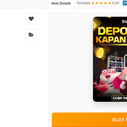
5.00
Reviews
5.00
Item Details
77
stars
SLOT 