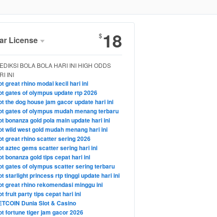
18
$
ar License
10
lar License
$
SELECTED
luded:
EDIKSI BOLA BOLA HARI INI HIGH ODDS
by you or one client, in a single end
I INI
luded:
ot great rhino modal kecil hari ini
uct which end users
are not
charged for.
luded:
ot gates of olympus update rtp 2026
otal price includes the item price and a
luded:
ot the dog house jam gacor update hari ini
 fee.
luded:
ot gates of olympus mudah menang terbaru
luded:
ot bonanza gold pola main update hari ini
luded:
ot wild west gold mudah menang hari ini
luded:
ot great rhino scatter sering 2026
luded:
ot aztec gems scatter sering hari ini
luded:
ot bonanza gold tips cepat hari ini
luded:
ot gates of olympus scatter sering terbaru
luded:
ot starlight princess rtp tinggi update hari ini
luded:
ot great rhino rekomendasi minggu ini
luded:
ot fruit party tips cepat hari ini
luded:
TCOIN Dunia Slot & Casino
luded:
ot fortune tiger jam gacor 2026