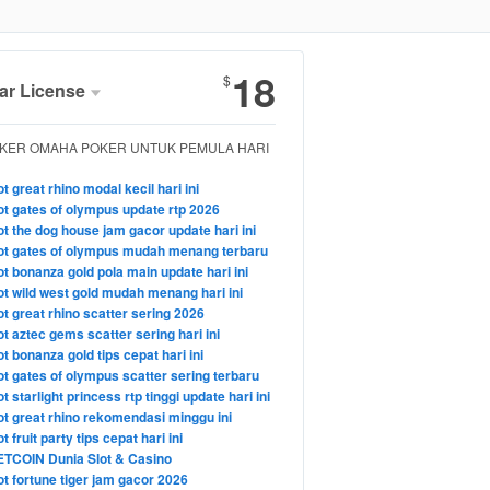
18
$
ar License
10
lar License
$
SELECTED
luded:
KER OMAHA POKER UNTUK PEMULA HARI
by you or one client, in a single end
luded:
ot great rhino modal kecil hari ini
uct which end users
are not
charged for.
luded:
ot gates of olympus update rtp 2026
otal price includes the item price and a
luded:
ot the dog house jam gacor update hari ini
 fee.
luded:
ot gates of olympus mudah menang terbaru
luded:
ot bonanza gold pola main update hari ini
luded:
ot wild west gold mudah menang hari ini
luded:
ot great rhino scatter sering 2026
luded:
ot aztec gems scatter sering hari ini
luded:
ot bonanza gold tips cepat hari ini
luded:
ot gates of olympus scatter sering terbaru
luded:
ot starlight princess rtp tinggi update hari ini
luded:
ot great rhino rekomendasi minggu ini
luded:
ot fruit party tips cepat hari ini
luded:
TCOIN Dunia Slot & Casino
luded:
ot fortune tiger jam gacor 2026