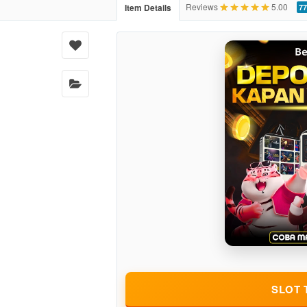
5.00
Reviews
5.00
Item Details
77
stars
SLOT 