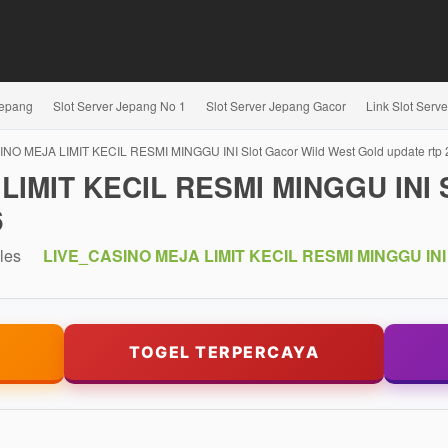
Jepang
Slot Server Jepang No 1
Slot Server Jepang Gacor
Link Slot Serv
NO MEJA LIMIT KECIL RESMI MINGGU INI Slot Gacor Wild West Gold update rtp
IMIT KECIL RESMI MINGGU INI S
6
les
LIVE_CASINO MEJA LIMIT KECIL RESMI MINGGU INI
TOGEL TERPERCAYA