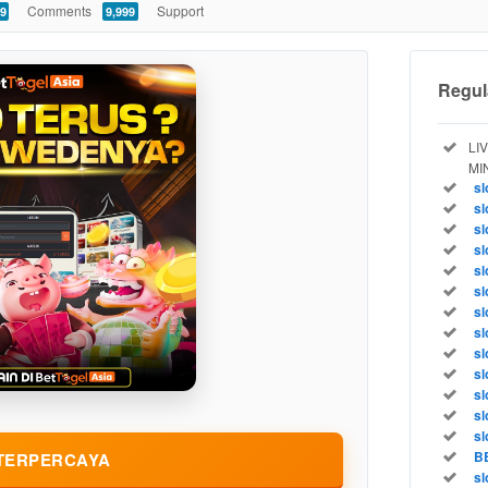
Comments
Support
9
9,999
Regul
Regu
Inc
LI
Use, 
MI
Inc
sl
prod
Inc
sl
The t
Inc
sl
buyer
Inc
sl
Inc
sl
View
Inc
sl
license
Inc
sl
Inc
sl
details
Inc
sl
Inc
sl
Inc
sl
Inc
sl
Inc
sl
Inc
BE
TERPERCAYA
Inc
sl