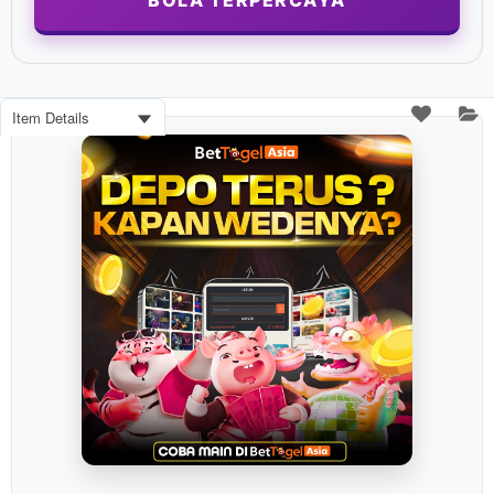
BOLA TERPERCAYA
Item Details