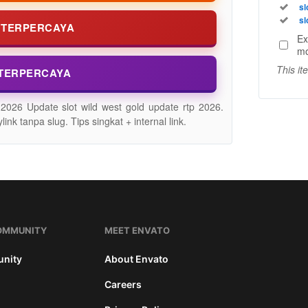
Inc
sl
Inc
sl
 TERPERCAYA
Ex
mo
This i
TERPERCAYA
6 Update slot wild west gold update rtp 2026.
ink tanpa slug. Tips singkat + internal link.
OMMUNITY
MEET ENVATO
nity
About Envato
Careers