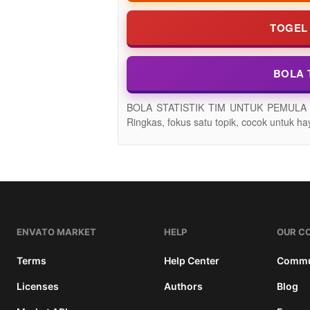
TOGEL
BOLA 
BOLA STATISTIK TIM UNTUK PEMULA 202
Ringkas, fokus satu topik, cocok untuk hayl
ENVATO MARKET
HELP
OUR C
Terms
Help Center
Commu
Licenses
Authors
Blog